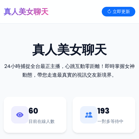
真人美女聊天
立即更新
真人美女聊天
24小時捕捉全台最正主播，心跳互動零距離！即時掌握女神
動態，帶您走進最真實的視訊交友新境界。
60
193
目前在線人數
一對多等待中