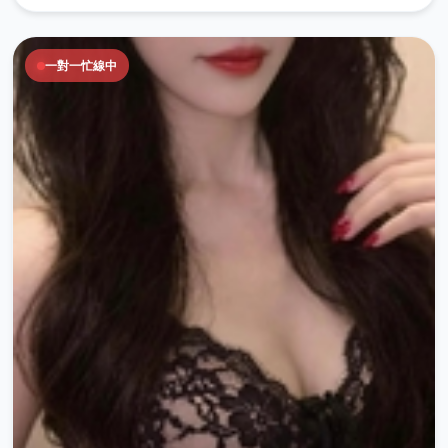
一對一忙線中