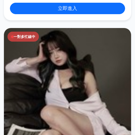
立即進入
一對多忙線中