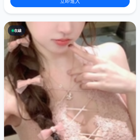
立即進入
在線